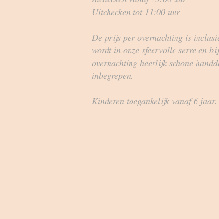
Uitchecken tot 11:00 uur
De prijs per overnachting is inclusi
wordt in onze sfeervolle serre en bi
overnachting heerlijk schone handdo
inbegrepen.
Kinderen toegankelijk vanaf 6 jaar