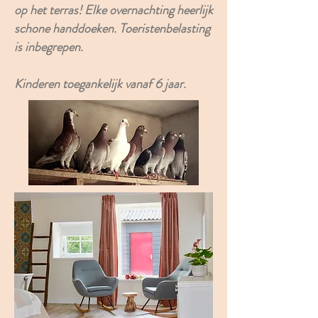
op het terras! Elke overnachting heerlijk
schone handdoeken. Toeristenbelasting
is inbegrepen.
Kinderen toegankelijk vanaf 6 jaar.