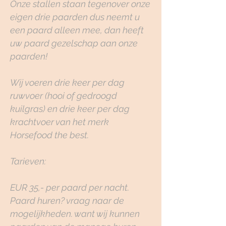
Onze stallen staan tegenover onze
eigen drie paarden dus neemt u
een paard alleen mee, dan heeft
uw paard gezelschap aan onze
paarden!
Wij voeren drie keer per dag
ruwvoer (hooi of gedroogd
kuilgras) en drie keer per dag
krachtvoer van het merk
Horsefood the best.
Tarieven:
EUR 35,- per paard per nacht.
Paard huren? vraag naar de
mogelijkheden. want wij kunnen