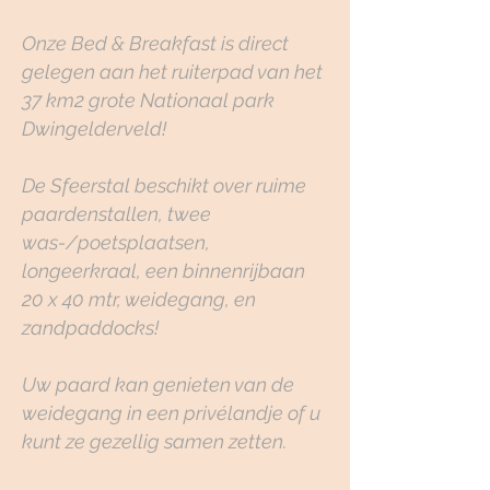
Onze Bed & Breakfast is direct
gelegen aan het ruiterpad van het
37 km2 grote Nationaal park
Dwingelderveld!
De Sfeerstal beschikt over ruime
paardenstallen, twee
was-/poetsplaatsen,
longeerkraal, een binnenrijbaan
20 x 40 mtr, weidegang, en
zandpaddocks!
Uw paard kan genieten van de
weidegang in een privélandje of u
kunt ze gezellig samen zetten.