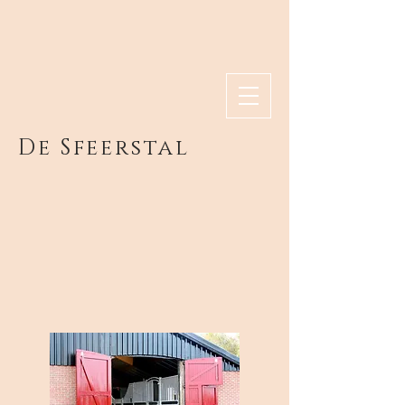
De Sfeerstal