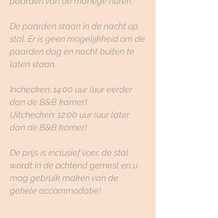
paarden van de manege huren.
De paarden staan in de nacht op
stal. Er is geen mogelijkheid om de
paarden dag en nacht buiten te
laten staan.
Inchecken: 14:00 uur (uur eerder
dan de B&B kamer)
Uitchecken: 12:00 uur (uur later
dan de B&B kamer)
De prijs is inclusief voer, de stal
wordt in de ochtend gemest en u
mag gebruik maken van de
gehele
accommodatie!